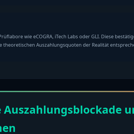
rüflabore wie eCOGRA, iTech Labs oder GLI. Diese bestätig
die theoretischen Auszahlungsquoten der Realität entsprech
ie Auszahlungsblockade 
nen