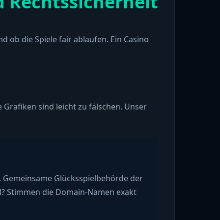
d Rechtssicherheit
 ob die Spiele fair ablaufen. Ein Casino
 Grafiken sind leicht zu fälschen. Unser
B. Gemeinsame Glücksspielbehörde der
ell? Stimmen die Domain-Namen exakt