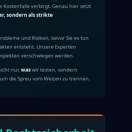
 Kostenfalle verbirgt. Genau hier setzt
r, sondern als strikte
Probleme und Risiken, bevor Sie es tun
Fakten entsteht. Unsere Experten
prospekten verschwiegen werden.
icht nur,
was
wir testen, sondern
n, um die Spreu vom Weizen zu trennen.