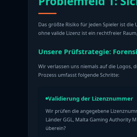
Problemfeld 1: Si
Das größte Risiko für jeden Spieler ist di
ohne valide Lizenz ist ein rechtfreier Raum
Unsere Prüfstrategie: Forens
Wir verlassen uns niemals auf die Logos, d
Prozess umfasst folgende Schritte:
Validierung der Lizenznummer
Wir prüfen die angegebene Lizenznumm
Länder GGL, Malta Gaming Authority MG
überein?