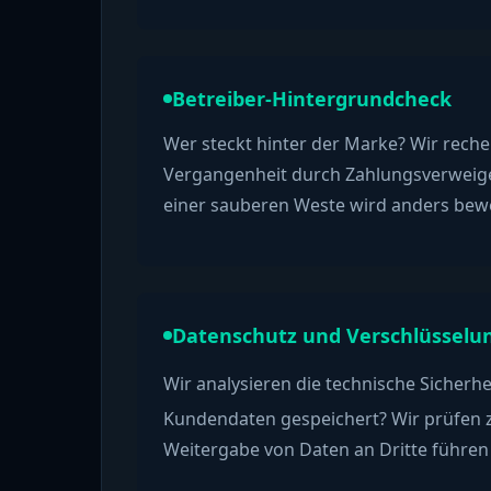
Betreiber-Hintergrundcheck
Wer steckt hinter der Marke? Wir rech
Vergangenheit durch Zahlungsverweiger
einer sauberen Weste wird anders bewer
Datenschutz und Verschlüsselu
Wir analysieren die technische Sicher
Kundendaten gespeichert? Wir prüfen 
Weitergabe von Daten an Dritte führen