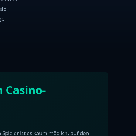
eld
ge
n Casino-
 Spieler ist es kaum möglich, auf den