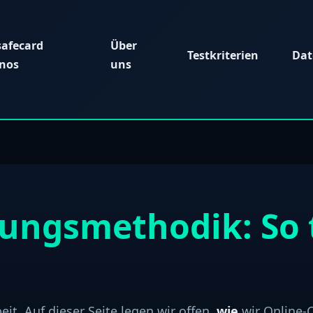
safecard
Über
Testkriterien
Dat
inos
uns
ungsmethodik: So 
it. Auf dieser Seite legen wir offen,
wie
wir Online-