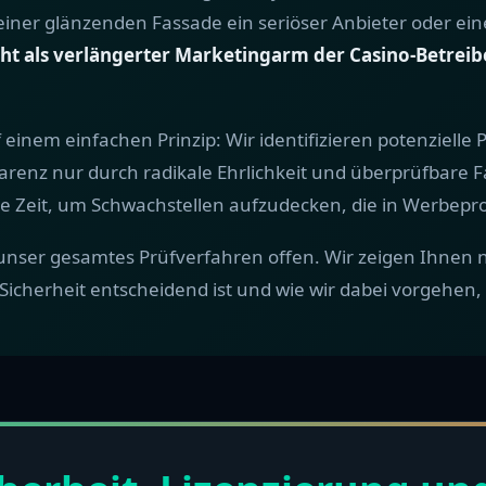
 einer glänzenden Fassade ein seriöser Anbieter oder eine
ht als verlängerter Marketingarm der Casino-Betreibe
inem einfachen Prinzip: Wir identifizieren potenzielle 
renz nur durch radikale Ehrlichkeit und überprüfbare 
gene Zeit, um Schwachstellen aufzudecken, die in Werbe
unser gesamtes Prüfverfahren offen. Wir zeigen Ihnen n
 Sicherheit entscheidend ist und wie wir dabei vorgehe