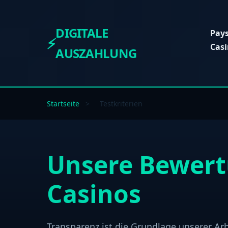
DIGITALE
Pay
Cas
AUSZAHLUNG
Startseite
>
Testkriterien
Unsere Bewert
Casinos
Transparenz ist die Grundlage unserer Arbe