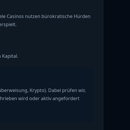
Viele Casinos nutzen bürokratische Hürden
rspielt.
 Kapital.
berweisung, Krypto). Dabei prüfen wir,
rieben wird oder aktiv angefordert