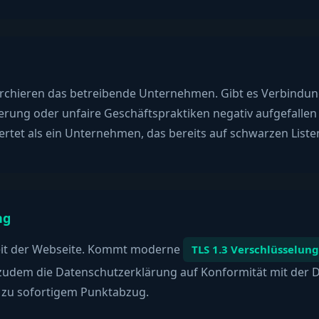
erchieren das betreibende Unternehmen. Gibt es Verbindung
ung oder unfaire Geschäftspraktiken negativ aufgefallen s
tet als ein Unternehmen, das bereits auf schwarzen Listen
ng
heit der Webseite. Kommt moderne
TLS 1.3 Verschlüsselung
zudem die Datenschutzerklärung auf Konformität mit der 
 zu sofortigem Punktabzug.